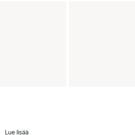
Lue lisää