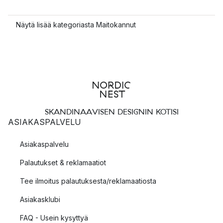
Näytä lisää kategoriasta Maitokannut
SKANDINAAVISEN DESIGNIN KOTISI
ASIAKASPALVELU
Asiakaspalvelu
Palautukset & reklamaatiot
Tee ilmoitus palautuksesta/reklamaatiosta
Asiakasklubi
FAQ - Usein kysyttyä