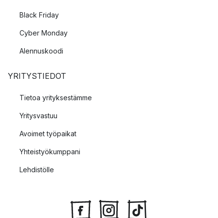
Black Friday
Cyber Monday
Alennuskoodi
YRITYSTIEDOT
Tietoa yrityksestämme
Yritysvastuu
Avoimet työpaikat
Yhteistyökumppani
Lehdistölle