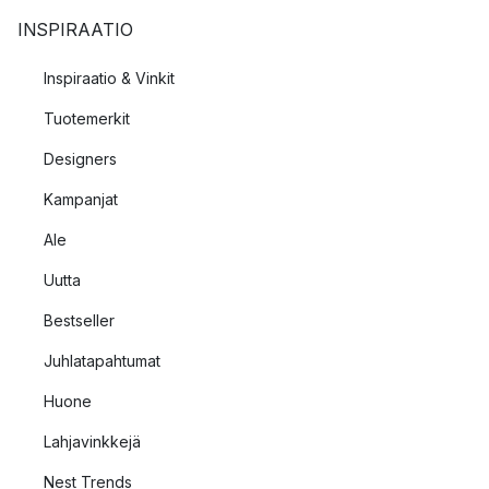
INSPIRAATIO
Inspiraatio & Vinkit
Tuotemerkit
Designers
Kampanjat
Ale
Uutta
Bestseller
Juhlatapahtumat
Huone
Lahjavinkkejä
Nest Trends