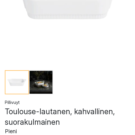
Pillivuyt
Toulouse-lautanen, kahvallinen,
suorakulmainen
Pieni