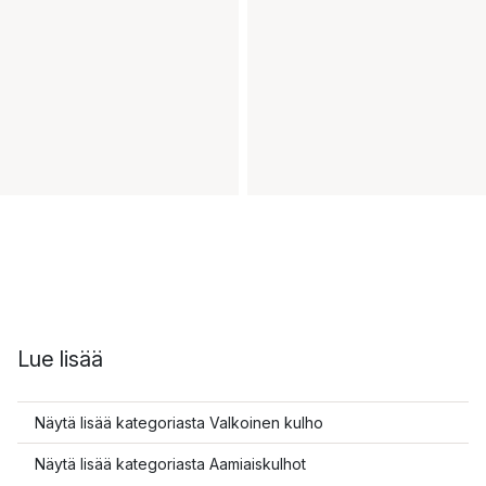
Lue lisää
Näytä lisää kategoriasta Valkoinen kulho
Näytä lisää kategoriasta Aamiaiskulhot