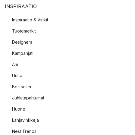
INSPIRAATIO
Inspiraatio & Vinkit
Tuotemerkit
Designers
Kampanjat
Ale
Uutta
Bestseller
Juhlatapahtumat
Huone
Lahjavinkkejä
Nest Trends