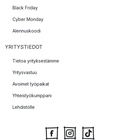
Black Friday
Cyber Monday
Alennuskoodi
YRITYSTIEDOT
Tietoa yrityksestämme
Yritysvastuu
Avoimet työpaikat
Yhteistyökumppani
Lehdistölle