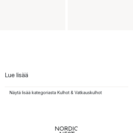
Lue lisää
Näytä lisää kategoriasta Kulhot & Vatkauskulhot