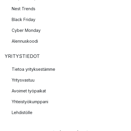
Nest Trends
Black Friday
Cyber Monday
Alennuskoodi
YRITYSTIEDOT
Tietoa yrityksestämme
Yritysvastuu
Avoimet työpaikat
Yhteistyökumppani
Lehdistölle