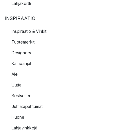
Lahjakortti
INSPIRAATIO
Inspiraatio & Vinkit
Tuotemerkit
Designers
Kampanjat
Ale
Uutta
Bestseller
Juhlatapahtumat
Huone
Lahjavinkkejä