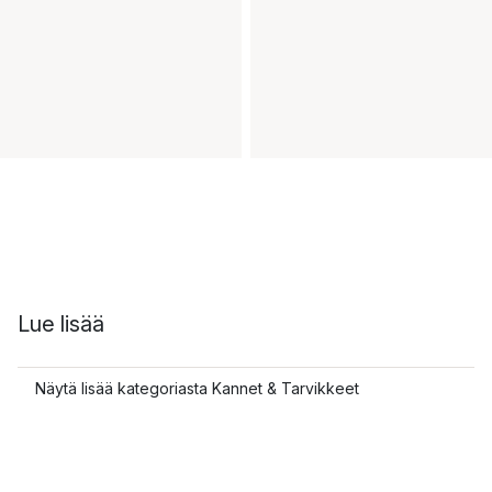
Lue lisää
Näytä lisää kategoriasta Kannet & Tarvikkeet