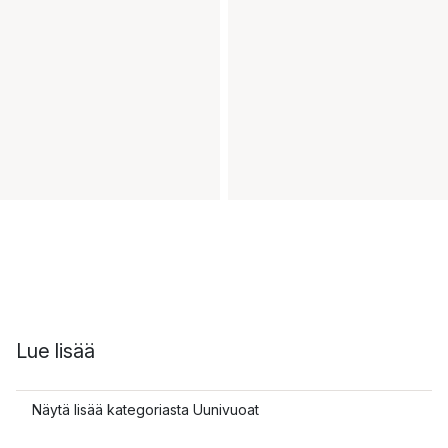
Lue lisää
Näytä lisää kategoriasta Uunivuoat