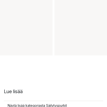
Lue lisää
Näytä lisää kategoriasta Säilytyspurkit