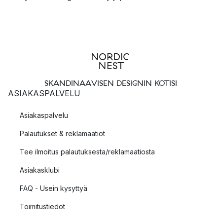
SKANDINAAVISEN DESIGNIN KOTISI
ASIAKASPALVELU
Asiakaspalvelu
Palautukset & reklamaatiot
Tee ilmoitus palautuksesta/reklamaatiosta
Asiakasklubi
FAQ - Usein kysyttyä
Toimitustiedot