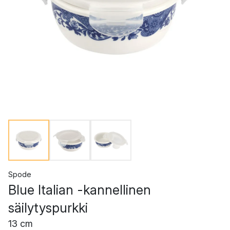
Spode
Blue Italian -kannellinen
säilytyspurkki
13 cm