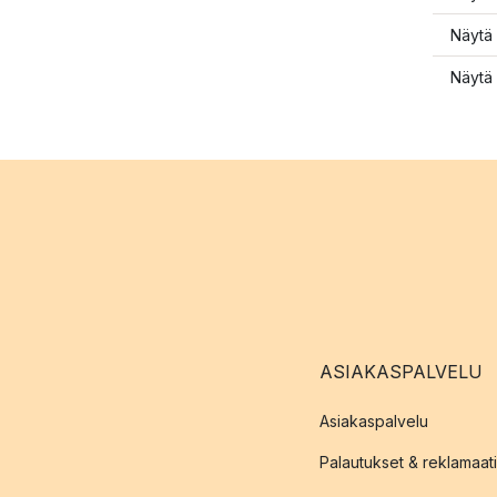
Näytä 
Näytä 
ASIAKASPALVELU
Asiakaspalvelu
Palautukset & reklamaati