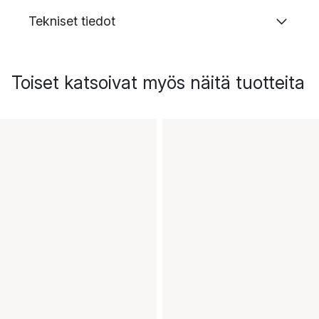
Tekniset tiedot
Toiset katsoivat myös näitä tuotteita