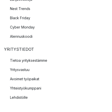
Nest Trends
Black Friday
Cyber Monday
Alennuskoodi
YRITYSTIEDOT
Tietoa yrityksestämme
Yritysvastuu
Avoimet työpaikat
Yhteistyökumppani
Lehdistölle