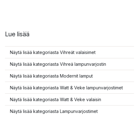
Lue lisää
Näytä lisää kategoriasta Vihreät valaisimet
Näytä lisää kategoriasta Vihreä lampunvarjostin
Näytä lisää kategoriasta Modernit lamput
Näytä lisää kategoriasta Watt & Veke lampunvarjostimet
Näytä lisää kategoriasta Watt & Veke valaisin
Näytä lisää kategoriasta Lampunvarjostimet