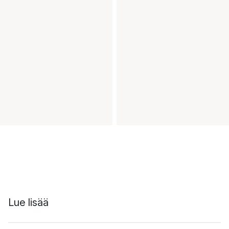
Lue lisää