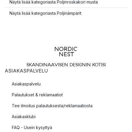
Näytä lisää kategoriasta Poljinroskakori musta
Näytä lisää kategoriasta Poljinämpärit
SKANDINAAVISEN DESIGNIN KOTISI
ASIAKASPALVELU
Asiakaspalvelu
Palautukset & reklamaatiot
Tee ilmoitus palautuksesta/reklamaatiosta
Asiakasklubi
FAQ - Usein kysyttyä