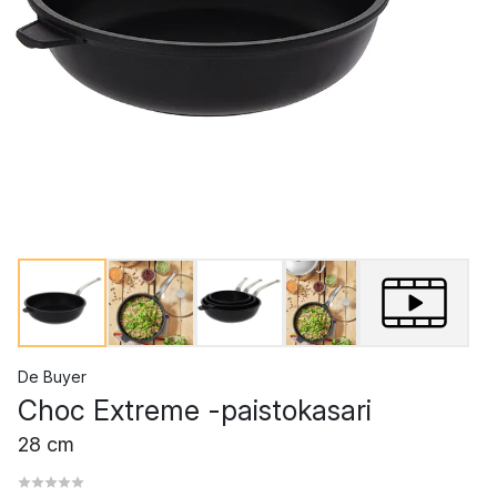
De Buyer
Choc Extreme -paistokasari
28 cm