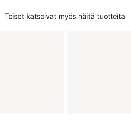
Toiset katsoivat myös näitä tuotteita