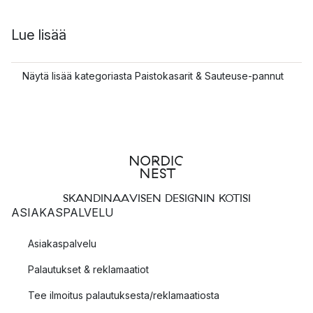
Lue lisää
Näytä lisää kategoriasta Paistokasarit & Sauteuse-pannut
SKANDINAAVISEN DESIGNIN KOTISI
ASIAKASPALVELU
Asiakaspalvelu
Palautukset & reklamaatiot
Tee ilmoitus palautuksesta/reklamaatiosta