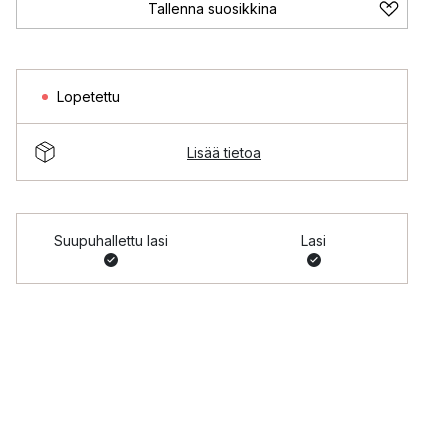
Tallenna suosikkina
Lopetettu
Lisää tietoa
Suupuhallettu lasi
Lasi