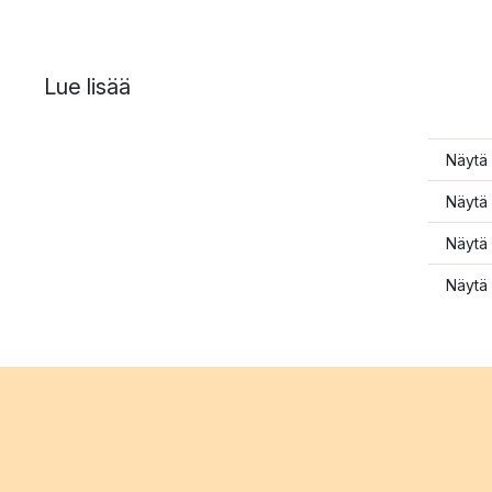
Lue lisää
Näytä 
Näytä 
Näytä 
Näytä 