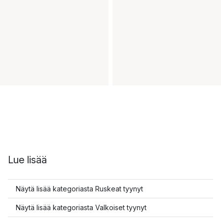
Lue lisää
Näytä lisää kategoriasta Ruskeat tyynyt
Näytä lisää kategoriasta Valkoiset tyynyt