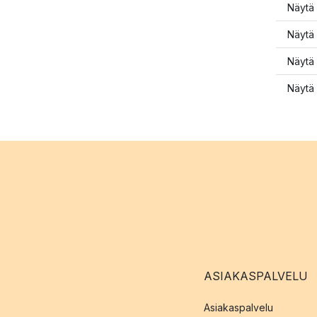
Näytä 
Näytä 
Näytä 
Näytä 
ASIAKASPALVELU
Asiakaspalvelu