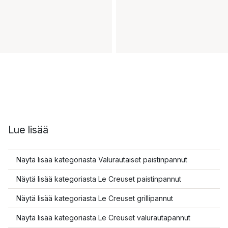
Lue lisää
Näytä lisää kategoriasta Valurautaiset paistinpannut
Näytä lisää kategoriasta Le Creuset paistinpannut
Näytä lisää kategoriasta Le Creuset grillipannut
Näytä lisää kategoriasta Le Creuset valurautapannut