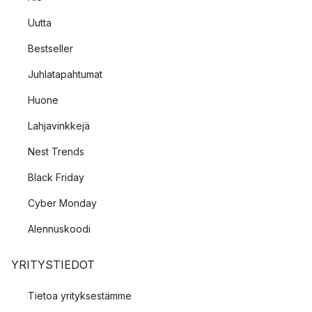
Uutta
Bestseller
Juhlatapahtumat
Huone
Lahjavinkkejä
Nest Trends
Black Friday
Cyber Monday
Alennuskoodi
YRITYSTIEDOT
Tietoa yrityksestämme