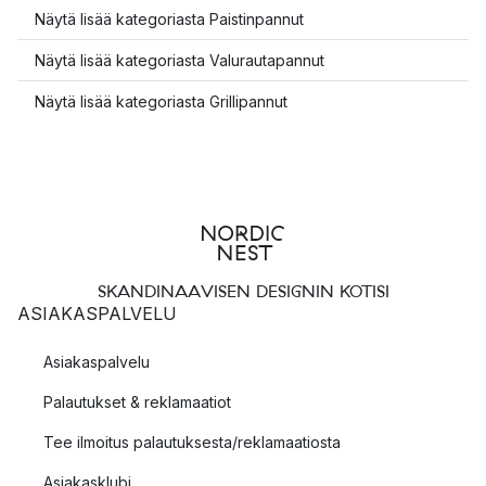
Näytä lisää kategoriasta Paistinpannut
Näytä lisää kategoriasta Valurautapannut
Näytä lisää kategoriasta Grillipannut
SKANDINAAVISEN DESIGNIN KOTISI
ASIAKASPALVELU
Asiakaspalvelu
Palautukset & reklamaatiot
Tee ilmoitus palautuksesta/reklamaatiosta
Asiakasklubi