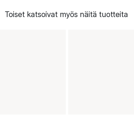
Toiset katsoivat myös näitä tuotteita