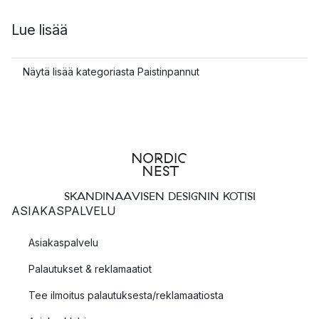
Lue lisää
Näytä lisää kategoriasta Paistinpannut
SKANDINAAVISEN DESIGNIN KOTISI
ASIAKASPALVELU
Asiakaspalvelu
Palautukset & reklamaatiot
Tee ilmoitus palautuksesta/reklamaatiosta